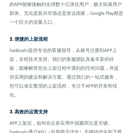
的APP能够接触到全球数十亿潜在用户，极大拓展用户
群体。无论是新兴市场还是发达国家，Google Play都是
一个巨大的流量入口。
2. 便捷的上架流程
Sunboats提供专业的客服指导，从账号注册到APP上
架，全程技术支持。我们的客服团队具备丰富的经
验，能够解答您在上架过程中遇到的任何问题，并提
供实用的建议和解决方案。通过我们的一站式服务，
您可以省去繁琐的上架流程，专注于APP的开发和优
化。
3. 高效的运营支持
APP上架后，如何在众多应用中脱颖而出是关键。
Sunboats通过ASO（应用商店优化）关键词优化和下载