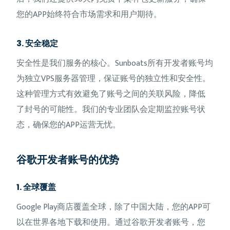
您的APP始终符合市场需求和用户期待。
3. 安全稳定
安全性是我们服务的核心。Sunboats所有开发者账号均
为独立VPS服务器管理，保证账号的独立性和安全性。
这种管理方式有效避免了账号之间的关联风险，降低
了封号的可能性。我们的专业团队会定期监控账号状
态，确保您的APP运营无忧。
谷歌开发者账号的优势
1. 全球覆盖
Google Play商店覆盖全球，除了中国大陆，您的APP可
以在世界各地下载和使用。通过谷歌开发者账号，您