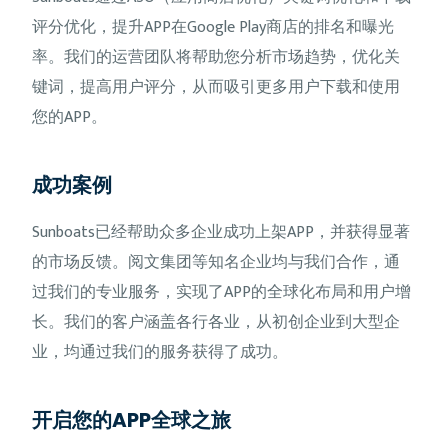
评分优化，提升APP在Google Play商店的排名和曝光
率。我们的运营团队将帮助您分析市场趋势，优化关
键词，提高用户评分，从而吸引更多用户下载和使用
您的APP。
成功案例
Sunboats已经帮助众多企业成功上架APP，并获得显著
的市场反馈。阅文集团等知名企业均与我们合作，通
过我们的专业服务，实现了APP的全球化布局和用户增
长。我们的客户涵盖各行各业，从初创企业到大型企
业，均通过我们的服务获得了成功。
开启您的APP全球之旅