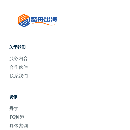
关于我们
服务内容
合作伙伴
联系我们
资讯
舟学
TG频道
具体案例