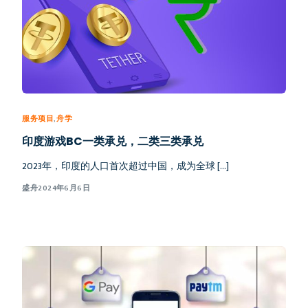
服务项目
,
舟学
印度游戏BC一类承兑，二类三类承兑
2023年，印度的人口首次超过中国，成为全球 […]
盛舟
2024年6月6日