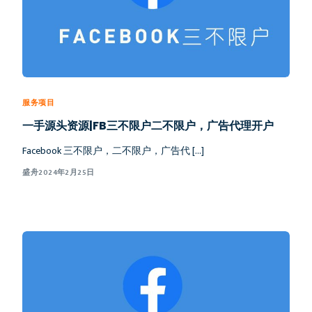
服务项目
一手源头资源|FB三不限户二不限户，广告代理开户
Facebook 三不限户，二不限户，广告代 […]
盛舟
2024年2月25日