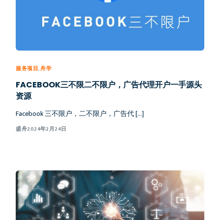
服务项目
,
舟学
FACEBOOK三不限二不限户，广告代理开户一手源头
资源
Facebook 三不限户，二不限户，广告代 […]
盛舟
2024年2月24日