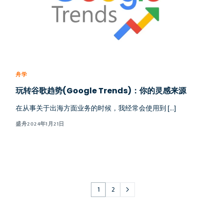
舟学
玩转谷歌趋势(Google Trends)：你的灵感来源
在从事关于出海方面业务的时候，我经常会使用到 […]
盛舟
2024年1月21日
1
2