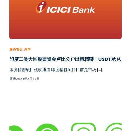
服务项目
,
舟学
印度二类大区股票资金卢比公户出租精聊｜USDT承兑
印度精聊项目代收通道 印度精聊项目目前是市场 […]
盛舟
2024年2月23日