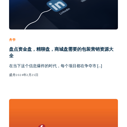
舟学
盘点资金盘，精聊盘，商城盘需要的包装营销资源大
全
在当下这个信息爆炸的时代，每个项目都在争夺市 […]
盛舟
2024年2月25日