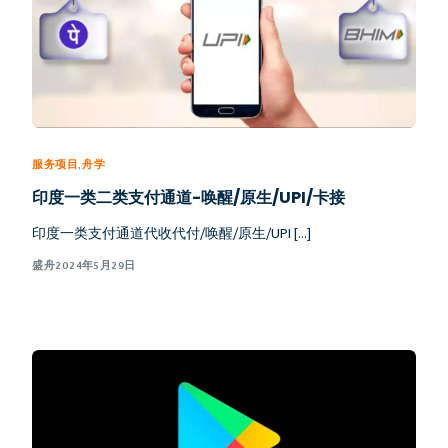
服务项目
,
舟学
印度一类二类支付通道-唤醒/原生/UPI/卡接
印度一类支付通道代收代付/唤醒/原生/UPI […]
盛舟
2024年5月29日