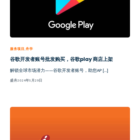
服务项目
,
舟学
谷歌开发者账号批发购买，谷歌play 商店上架
解锁全球市场潜力——谷歌开发者账号，助您AP […]
盛舟
2024年5月29日